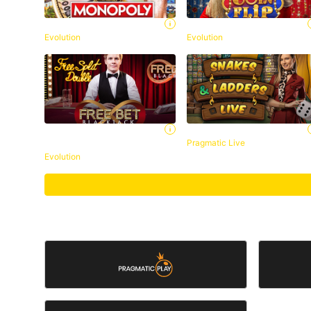
MONOPOLY Live
Crazy Coin Flip
Evolution
Evolution
Infinite Free Bet
Snake & Ladders Live
Pragmatic Live
Blackjack
Evolution
Fournisseurs