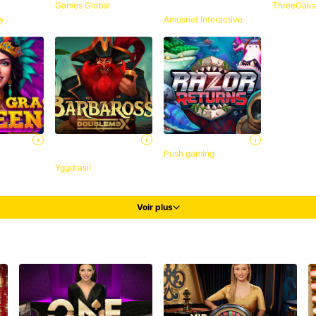
Games Global
ThreeOaks
Deluxe
y
Amusnet Interactive
Barbarossa
Razor Returns
Push gaming
Revenge
Yggdrasil
Voir plus