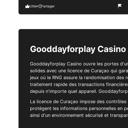
Utile
Partager
Gooddayforplay Casino
Gooddayforplay Casino ouvre les portes d'un 
solides avec une licence de Curaçao qui gara
jeux où le RNG assure la randomisation des r
traitement rapide des transactions financière
depuis n'importe quel appareil. Gooddayforpl
La licence de Curaçao impose des contrôles 
protègent les informations personnelles en pe
ainsi d'un environnement sécurisé et transpar