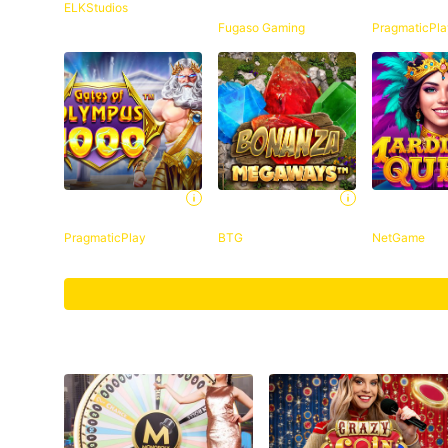
ELKStudios
RUNNING
1000
Fugaso Gaming
PragmaticPla
Gates of Olympus
Bonanza
Mardi Gras
1000
MEGAWAYS
Queen
PragmaticPlay
BTG
NetGame
Jeux en direct