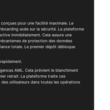
conçues pour une facilité maximale. Le
nboarding axée sur la sécurité. La plateforme
'active immédiatement. Cela assure une
es mécanismes de protection des données
fiance totale. Le premier dépôt débloque
 rapidement.
xigences AML. Cela prévient le blanchiment
er retrait. La plateforme traite ces
 des utilisateurs dans toutes les opérations