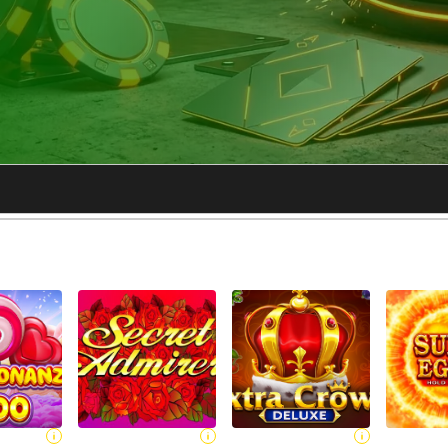
anza
Secret Admirer
Extra Crown
Sun of E