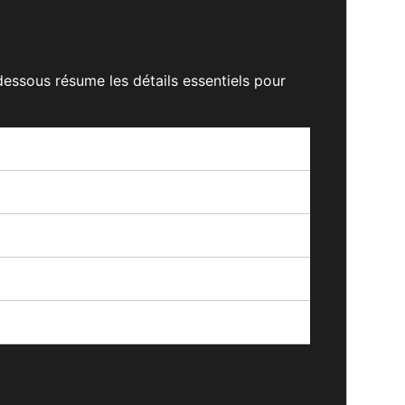
essous résume les détails essentiels pour