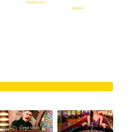
Nolimit city
Megaways
NetEnt